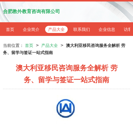
合肥教外教育咨询有限公司
首页
企业简介
产品大全
联系我们
企业信息
访客
>
>
当前位置：
首页
产品大全
澳大利亚移民咨询服务全解析 劳
务、留学与签证一站式指南
澳大利亚移民咨询服务全解析 劳
务、留学与签证一站式指南