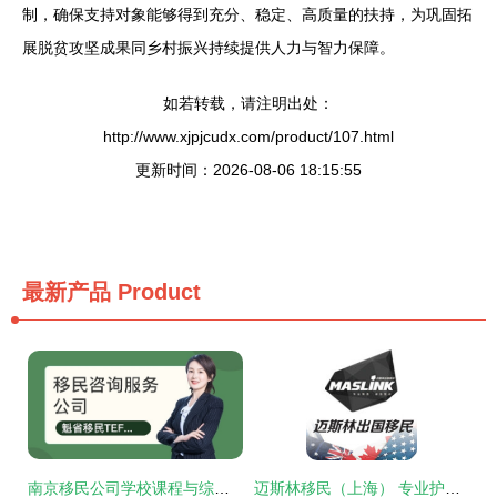
制，确保支持对象能够得到充分、稳定、高质量的扶持，为巩固拓
展脱贫攻坚成果同乡村振兴持续提供人力与智力保障。
如若转载，请注明出处：
http://www.xjpjcudx.com/product/107.html
更新时间：2026-08-06 18:15:55
最新产品
Product
南京移民公司学校课程与综合评估指南
迈斯林移民（上海） 专业护航，安心走向世界的每一步