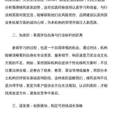
分析预测移民政策趋势，这些实践经验值得认真学习和借鉴。与行
业精英面对面交流，能够获取他们在风险管控、品牌建设以及跨国
业务拓展方面的成功心得，为本机构的管理升级注入新思路。
二、知差距：客观评估自身与行业标杆的距离
参观学习的过程，也是一个自我审视的机会。通过对比，机构
能够清晰看到自身在专业资质、服务细节、响应速度乃至企业文化
方面的不足。例如，某些国际机构在提供个性化移民方案时，不仅
注重法律合规，还整合了税务、教育、置业等增值服务，而部分本
土机构仍停留在基础咨询阶段。这种差距提醒我们，移民咨询不仅
是办理手续，更是为客户提供全方位生活规划。认识到差距，才能
找准改进方向，避免在竞争中落后。
三、谋发展：创新驱动，制定可持续成长策略