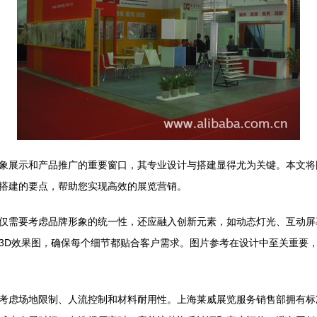
象展示和产品推广的重要窗口，其专业设计与搭建显得尤为关键。本文将
搭建的要点，帮助您实现高效的展览营销。
仅需要考虑品牌形象的统一性，还应融入创新元素，如动态灯光、互动屏
3D效果图，确保每个细节都贴合客户需求。图片参考在设计中至关重要
考虑场地限制、人流控制和材料耐用性。上海莱威展览服务销售部拥有标