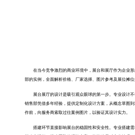
在当今竞争激烈的商业环境中，展台和展厅作为企业形
部的实例，全面解析价格、厂家选择、图片参考及展位摊位
展台展厅的设计是吸引观众眼球的第一步。专业设计不
销售部凭借多年经验，提供定制化设计方案，从概念草图到
作前，向服务商索取过往案例图片，以验证其设计实力。
搭建环节直接影响展台的稳固性和安全性。专业搭建需