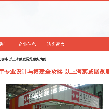
我们
企业信息
访客留言
攻略 以上海莱威展览服务为例
厅专业设计与搭建全攻略 以上海莱威展览