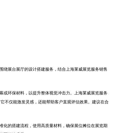
围绕展台展厅的设计搭建服务，结合上海莱威展览服务销售
幕或环保材料，以提升整体视觉冲击力。上海莱威展览服务
，它不仅能激发灵感，还能帮助客户直观评估效果。建议在合
准化的搭建流程，使用高质量材料，确保展位摊位在展览期