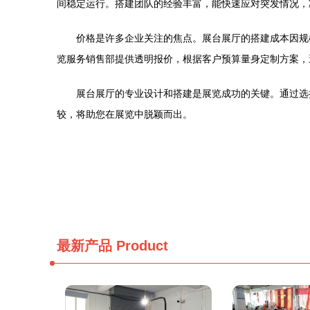
间稳定运行。搭建团队的经验丰富，能快速应对突发情况，
价格是许多企业关注的焦点。展台展厅的搭建成本因规
览服务销售部提供透明报价，根据客户预算量身定制方案，
展台展厅的专业设计和搭建是展览成功的关键。通过选
较，将助您在展览中脱颖而出。
最新产品
Product