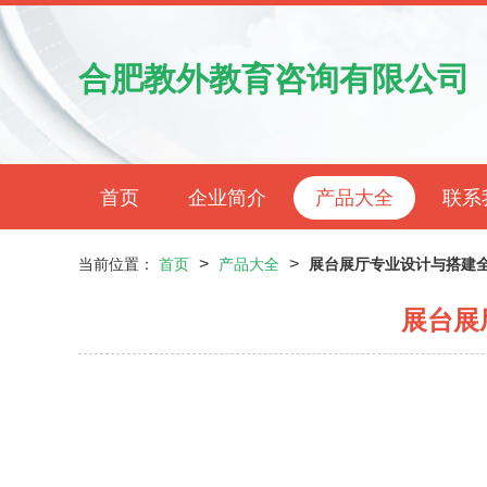
合肥教外教育咨询有限公司
首页
企业简介
产品大全
联系
>
>
当前位置：
首页
产品大全
展台展厅专业设计与搭建全
展台展