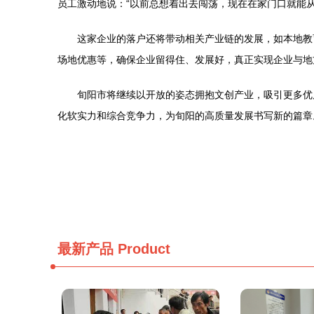
员工激动地说：“以前总想着出去闯荡，现在在家门口就能
这家企业的落户还将带动相关产业链的发展，如本地教
场地优惠等，确保企业留得住、发展好，真正实现企业与地
旬阳市将继续以开放的姿态拥抱文创产业，吸引更多优
化软实力和综合竞争力，为旬阳的高质量发展书写新的篇章
最新产品
Product