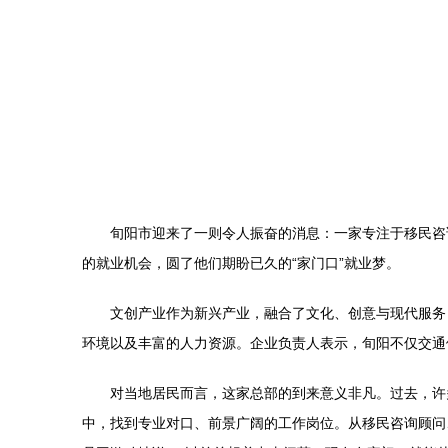
旬阳市迎来了一则令人振奋的消息：一家专注于移民咨
的就业机会，圆了他们期盼已久的“家门口”就业梦。
文创产业作为新兴产业，融合了文化、创意与现代服务
环境以及丰富的人力资源。企业负责人表示，旬阳不仅交通
对当地居民而言，这家总部的到来意义非凡。过去，许
中，找到专业对口、前景广阔的工作岗位。从移民咨询顾问