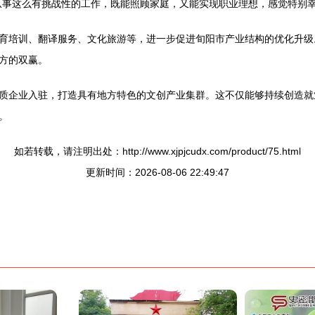
从事这么有挑战性的工作，既能照顾家庭，又能实现职业理想，感觉特别幸
育培训、翻译服务、文化旅游等，进一步促进旬阳市产业结构的优化升级
方的双赢。
质企业入驻，打造具有地方特色的文创产业集群。这不仅能够持续创造就业
。
如若转载，请注明出处：http://www.xjpjcudx.com/product/75.html
更新时间：2026-08-06 22:49:47