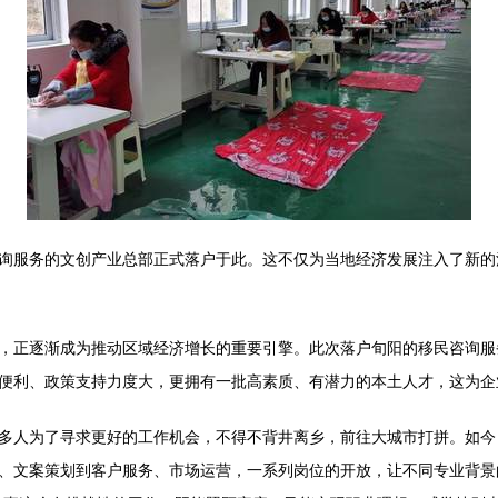
询服务的文创产业总部正式落户于此。这不仅为当地经济发展注入了新的
，正逐渐成为推动区域经济增长的重要引擎。此次落户旬阳的移民咨询服
便利、政策支持力度大，更拥有一批高素质、有潜力的本土人才，这为企
多人为了寻求更好的工作机会，不得不背井离乡，前往大城市打拼。如今
、文案策划到客户服务、市场运营，一系列岗位的开放，让不同专业背景