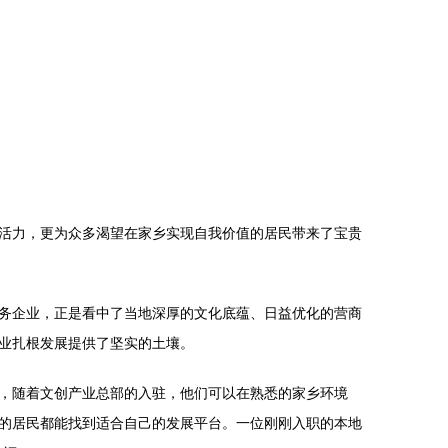
活力，更为众多渴望在家乡实现自我价值的居民带来了宝贵
务企业，正是看中了当地深厚的文化底蕴、日益优化的营商
业扎根发展提供了坚实的土壤。
，随着文创产业总部的入驻，他们可以在熟悉的家乡环境
的居民都能找到适合自己的发展平台。一位刚刚入职的本地