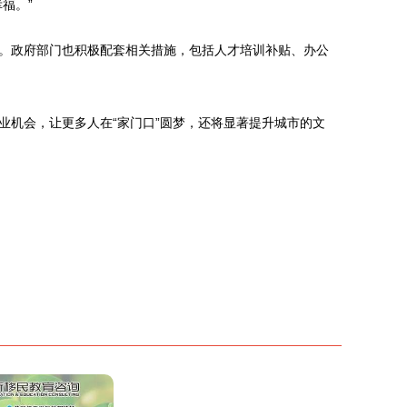
福。”
。政府部门也积极配套相关措施，包括人才培训补贴、办公
机会，让更多人在“家门口”圆梦，还将显著提升城市的文