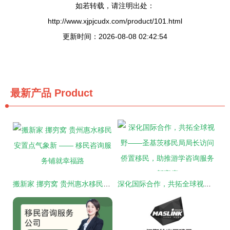
如若转载，请注明出处：
http://www.xjpjcudx.com/product/101.html
更新时间：2026-08-08 02:42:54
最新产品
Product
搬新家 挪穷窝 贵州惠水移民安置点气象新 —— 移民咨询服务铺就幸福路
深化国际合作，共拓全球视野——圣基茨移民局局长访问侨置移民，助推游学咨询服务新高度