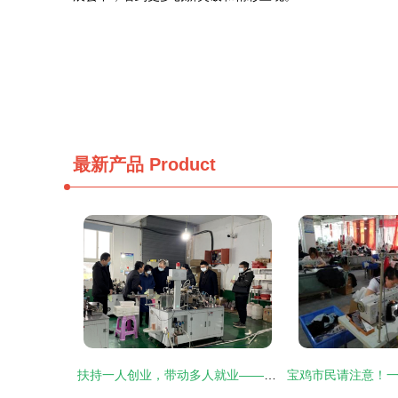
最新产品
Product
扶持一人创业，带动多人就业——洋县四举措持续推进返乡创业工作