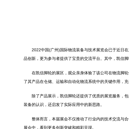
2022中国(广州)国际物流装备与技术展览会已于近
品创新，更为参与者提供了宝贵的交流平台。其中，凯信脚
在凯信脚轮的展区，观众亲身体验了该公司在物流脚轮
了其产品在仓储、运输和自动化物流系统中的关键作用，充
除了产品展示，凯信脚轮还提供了优质的展览服务，包
装备的认识，还启发了实际应用中的新思路。
整体而言，本届展会不仅推动了行业内的技术交流与合
展会中，看到更多创新突破和精彩呈现。