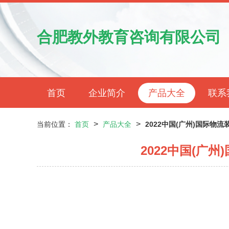
合肥教外教育咨询有限公司
首页
企业简介
产品大全
联系
>
>
当前位置：
首页
产品大全
2022中国(广州)国际物
2022中国(广