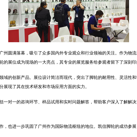
日在广州圆满落幕，吸引了众多国内外专业观众和行业领袖的关注。作为物
轮的展位成为现场的一大亮点，其专业的展览服务给参观者留下了深刻印
领域的创新产品。展位设计简洁而现代，突出了脚轮的耐用性、灵活性和
分展现了其在技术研发和市场应用方面的实力。
括一对一的咨询环节、样品试用和实时问题解答，帮助客户深入了解解决
作，也进一步巩固了广州作为国际物流枢纽的地位。凯信脚轮的成功参展