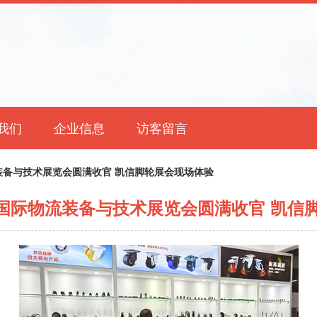
我们
企业信息
访客留言
流装备与技术展览会圆满收官 凯信脚轮展会现场体验
州)国际物流装备与技术展览会圆满收官 凯