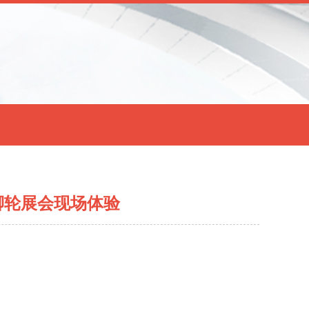
信脚轮展会现场体验