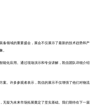
流装备领域的重要盛会，展会不仅展示了最新的技术趋势和产
象。
智能化应用。通过现场演示和专业讲解，凯信团队详细介绍
方案。许多参观者表示，凯信的展示不仅增强了他们对物流
，无疑为未来市场拓展奠定了坚实基础。我们期待在下一届