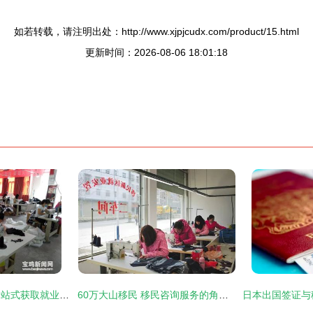
如若转载，请注明出处：http://www.xjpjcudx.com/product/15.html
更新时间：2026-08-06 18:01:18
宝鸡市民请注意！一站式获取就业创业政策与游学咨询服务
60万大山移民 移民咨询服务的角色与挑战