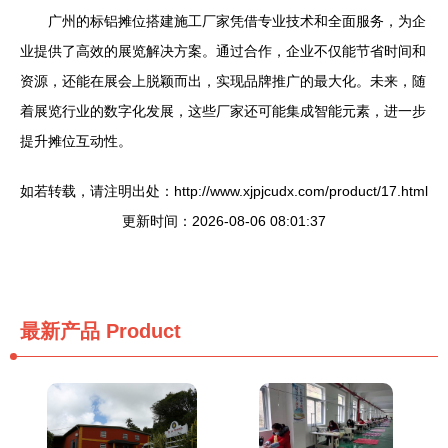
广州的标铝摊位搭建施工厂家凭借专业技术和全面服务，为企
业提供了高效的展览解决方案。通过合作，企业不仅能节省时间和
资源，还能在展会上脱颖而出，实现品牌推广的最大化。未来，随
着展览行业的数字化发展，这些厂家还可能集成智能元素，进一步
提升摊位互动性。
如若转载，请注明出处：http://www.xjpjcudx.com/product/17.html
更新时间：2026-08-06 08:01:37
最新产品
Product