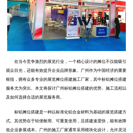
在当今竞争激烈的展览行业，一个精心设计的摊位不仅能吸引
观众目光，还能有效提升企业品牌形象。广州作为中国经济的重要
枢纽，拥有众多专业的展览摊位搭建施工厂家，其中标铝摊位搭建
服务尤为突出。本文将探讨广州标铝摊位搭建的优势、施工流程以
及如何选择合适的展览服务商。
标铝摊位搭建是一种以标准化铝合金材料为基础的展览搭建方
式。其优势在于轻便耐用、可重复使用，且搭建速度快，能有效降
低企业参展成本。广州的施工厂家通常采用模块化设计，允许灵活