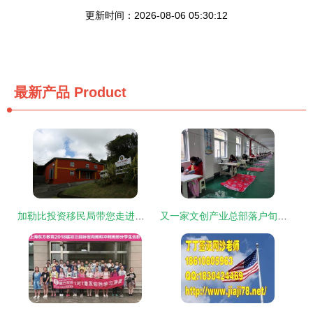
更新时间：2026-08-06 05:30:12
最新产品
Product
加勒比投资移民局带您走进香料之国-格林纳达 开启投资与生活的双重盛宴
又一家文创产业总部落户旬阳，圆了“家门口”就业梦