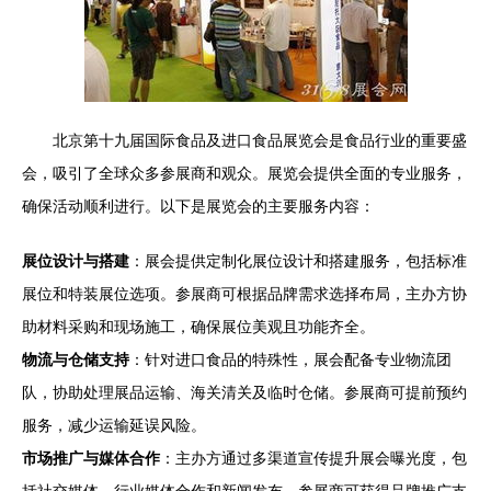
北京第十九届国际食品及进口食品展览会是食品行业的重要盛
会，吸引了全球众多参展商和观众。展览会提供全面的专业服务，
确保活动顺利进行。以下是展览会的主要服务内容：
展位设计与搭建
：展会提供定制化展位设计和搭建服务，包括标准
展位和特装展位选项。参展商可根据品牌需求选择布局，主办方协
助材料采购和现场施工，确保展位美观且功能齐全。
物流与仓储支持
：针对进口食品的特殊性，展会配备专业物流团
队，协助处理展品运输、海关清关及临时仓储。参展商可提前预约
服务，减少运输延误风险。
市场推广与媒体合作
：主办方通过多渠道宣传提升展会曝光度，包