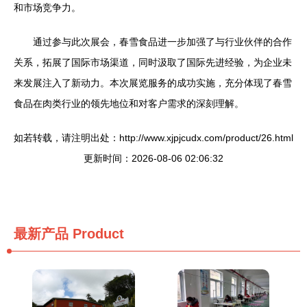
和市场竞争力。
通过参与此次展会，春雪食品进一步加强了与行业伙伴的合作
关系，拓展了国际市场渠道，同时汲取了国际先进经验，为企业未
来发展注入了新动力。本次展览服务的成功实施，充分体现了春雪
食品在肉类行业的领先地位和对客户需求的深刻理解。
如若转载，请注明出处：http://www.xjpjcudx.com/product/26.html
更新时间：2026-08-06 02:06:32
最新产品
Product