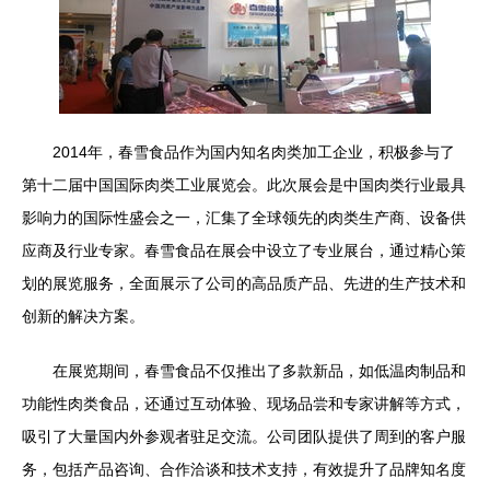
2014年，春雪食品作为国内知名肉类加工企业，积极参与了
第十二届中国国际肉类工业展览会。此次展会是中国肉类行业最具
影响力的国际性盛会之一，汇集了全球领先的肉类生产商、设备供
应商及行业专家。春雪食品在展会中设立了专业展台，通过精心策
划的展览服务，全面展示了公司的高品质产品、先进的生产技术和
创新的解决方案。
在展览期间，春雪食品不仅推出了多款新品，如低温肉制品和
功能性肉类食品，还通过互动体验、现场品尝和专家讲解等方式，
吸引了大量国内外参观者驻足交流。公司团队提供了周到的客户服
务，包括产品咨询、合作洽谈和技术支持，有效提升了品牌知名度