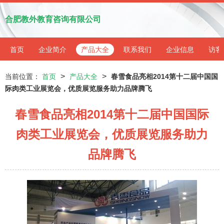
合肥教外教育咨询有限公司
首页
企业简介
产品大全
联系我们
企业信息
访客
>
>
当前位置：
首页
产品大全
春雪食品亮相2014第十二届中国国
际肉类工业展览会，优质展览服务助力品牌腾飞
春雪食品亮相2014第十二届中国国际
肉类工业展览会，优质展览服务助力
品牌腾飞