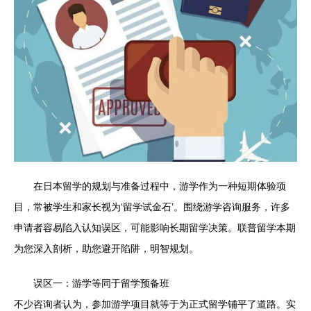
在日本留学的规划与准备过程中，游学作为一种短期体验项
目，常被学生和家长视为‘留学试金石’。围绕游学咨询服务，许多
申请者容易陷入认知误区，可能影响长期留学决策。联普留学本期
为您深入剖析，助您避开陷阱，明智规划。
误区一：游学等同于留学预备班
不少咨询者认为，参加游学项目就等于为正式留学铺平了道路。实