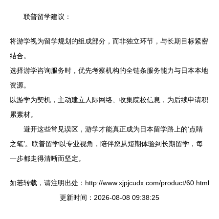
联普留学建议：
将游学视为留学规划的组成部分，而非独立环节，与长期目标紧密
结合。
选择游学咨询服务时，优先考察机构的全链条服务能力与日本本地
资源。
以游学为契机，主动建立人际网络、收集院校信息，为后续申请积
累素材。
避开这些常见误区，游学才能真正成为日本留学路上的‘点睛
之笔’。联普留学以专业视角，陪伴您从短期体验到长期留学，每
一步都走得清晰而坚定。
如若转载，请注明出处：http://www.xjpjcudx.com/product/60.html
更新时间：2026-08-08 09:38:25