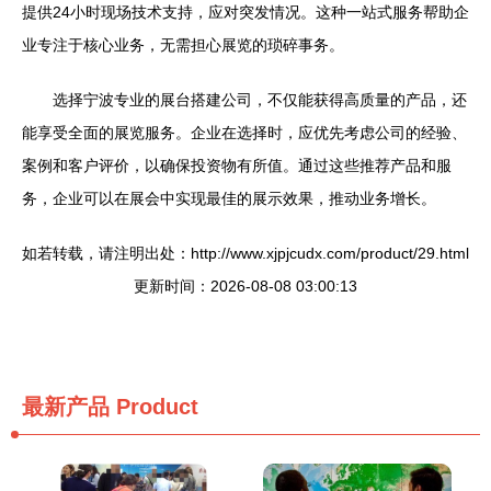
提供24小时现场技术支持，应对突发情况。这种一站式服务帮助企
业专注于核心业务，无需担心展览的琐碎事务。
选择宁波专业的展台搭建公司，不仅能获得高质量的产品，还
能享受全面的展览服务。企业在选择时，应优先考虑公司的经验、
案例和客户评价，以确保投资物有所值。通过这些推荐产品和服
务，企业可以在展会中实现最佳的展示效果，推动业务增长。
如若转载，请注明出处：http://www.xjpjcudx.com/product/29.html
更新时间：2026-08-08 03:00:13
最新产品
Product