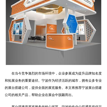
在当今竞争激烈的市场环境中，企业参展成为提升品牌知名度
和拓展业务的重要途径。宁波作为经济活跃的城市，拥有众多专业
的展台搭建公司，提供全面的展览服务。本文将推荐宁波展台搭建
公司的相关产品，帮助企业在展会中脱颖而出。
展台搭建是展览服务的核心环节。宁波的专业公司通常提供定