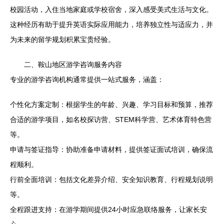
校园活动，入住当地家庭或学校宿舍，深入感受美式生活与文化。
这种经历有助于提升英语实际应用能力，培养独立性与适应力，并
为未来的留学规划积累宝贵经验。
二、鞍山地区游学咨询服务内容
专业的游学咨询机构通常提供一站式服务，涵盖：
个性化方案定制：根据学生的年龄、兴趣、学习目标和预算，推荐
合适的游学项目，如名校探访营、STEM科学营、艺术体育特色营
等。
申请与签证指导：协助准备申请材料，提供签证面试培训，确保流
程顺利。
行前全面培训：包括文化差异介绍、安全知识教育、行程规划说明
等。
全程跟进支持：在游学期间提供24小时应急联络服务，让家长安