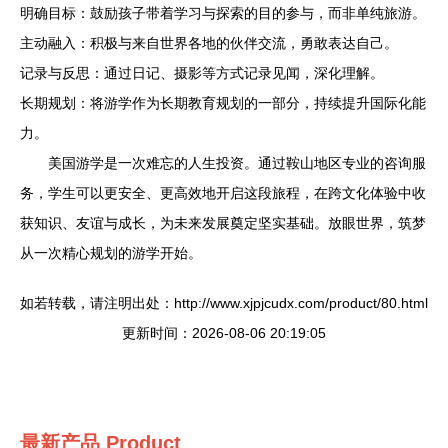
明确目标：鼓励孩子带着学习与探索的目的参与，而非单纯旅游。
主动融入：积极与来自世界各地的伙伴交流，勇敢表达自己。
记录与反思：通过日记、摄影等方式记录见闻，深化理解。
长期规划：将游学作为长期教育规划的一部分，持续提升国际化能
力。
美国游学是一次难忘的人生投资。通过鞍山地区专业的咨询服
务，学生可以更安全、更高效地开启这段旅程，在跨文化体验中收
获知识、友谊与成长，为未来发展奠定坚实基础。放眼世界，筑梦
从一次精心规划的游学开始。
如若转载，请注明出处：http://www.xjpjcudx.com/product/80.html
更新时间：2026-08-06 20:19:05
最新产品
Product