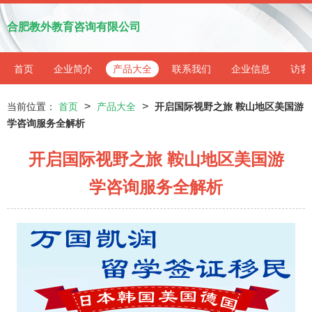
合肥教外教育咨询有限公司
首页
企业简介
产品大全
联系我们
企业信息
访客
>
>
当前位置：
首页
产品大全
开启国际视野之旅 鞍山地区美国游
学咨询服务全解析
开启国际视野之旅 鞍山地区美国游
学咨询服务全解析