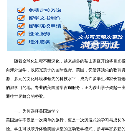
随着全球化进程不断深化，越来越多的鞍山家庭开始将目光投
向海外游学，以拓宽孩子的国际视野。美国，凭借其顶尖的教育资
源、多元的文化环境和领先的科技水平，成为许多学生和家长首选
的游学目的地。专业的美国游学咨询服务，正为鞍山学子架起一座
通往世界舞台的桥梁。
一、为何选择美国游学？
美国游学不仅是一次简单的旅行，更是一次沉浸式的学习与成长体
验。学生可以亲身体验美国课堂的互动教学模式，参与丰富多彩的