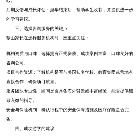
心。
后期反馈与成长评估：游学结束后，帮助学生收获，并提供进一步
的学习建议。
三、选择咨询服务的关键点
鞍山家长在选择服务机构时，应重点关注：
机构资质与口碑：选择拥有正规资质、成功案例丰富、口碑良好的
咨询公司。
项目合作资源：了解机构是否与美国知名学校、教育集团或营地有
直接合作，确保项目质量。
服务团队专业性：顾问是否具备海外背景或丰富经验，能否提供细
致入微的指导。
安全与保险机制：确认行程中的安全保障措施及医疗保险是否完
备。
四、成功游学的建议