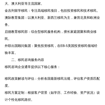
大、澳大利亚等主流国家。
金吉列留学移民：专注高端移民项目，包括投资移民和技术移民。
澳际教育集团：以澳大利亚、新西兰移民为主，兼营北美和欧洲业
务。
启德教育移民部：综合型移民服务机构，擅长家庭团聚和商业移
民。
外联出国顾问集团：聚焦投资移民，在EB-5美国投资移民领域经
验丰富。
二、移民咨询服务内容
移民咨询企业通常提供以下核心服务：
移民政策解读与评估：分析各国最新移民法规，评估客户资质匹配
度。
移民方案定制：根据客户背景（如学历、工作经验、资产状况）设
计个性化移民路径。