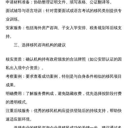
申请材料准备：协助整理证明文件、填写表格、公证翻译等。
面试辅导与语言培训：针对需要面试或语言考试的移民类别提供专
业训练。
安家服务：包括海外房产咨询、子女入学安排、税务规划等后续支
持。
三、选择移民咨询机构的建议
核实资质：确认机构持有政府颁发的合法牌照（如公安部认证的因
私出入境中介资质）。
考察案例：要求查看成功案例，特别是与自身条件相似的移民项目
成果。
明确费用：了解服务费构成，避免隐藏收费，优先选择按阶段付费
的透明模式。
注重后续服务：优秀的移民机构应提供登陆后的持续支持，帮助快
速适应新环境。
选择专业的移民咨询企业是移民成功的关键一步。建议通过多