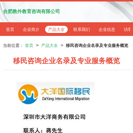
合肥教外教育咨询有限公司
首页
企业简介
产品大全
联系我们
企业信息
访客
>
>
当前位置：
首页
产品大全
移民咨询企业名录及专业服务概览
移民咨询企业名录及专业服务概览