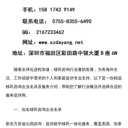
随着全球化进程加速，移民咨询行业蓬勃发展，为有海外生
活、工作或留学需求的个人和家庭提供专业支持。以下是一份精选
移民咨询企业名录及服务介绍，帮助您了解行业概况并选择合适的
服务提供商。
一、知名移民咨询企业名录
新东方前途出国咨询：提供留学移民一体化服务，覆盖美国、加拿