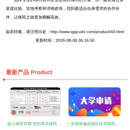
渠道比较、实地考察和详细咨询，找到最适合自身需求的合作伙
伴，让移民之旅更加顺畅高效。
如若转载，请注明出处：http://www.xjpjcudx.com/product/44.html
更新时间：2026-08-06 06:16:50
最新产品
Product
超人移民官网 您的青岛移民与留学一站式解决方案
一文细谈偏远地区技术移民临居491签证 机遇、挑战与专业咨询服务